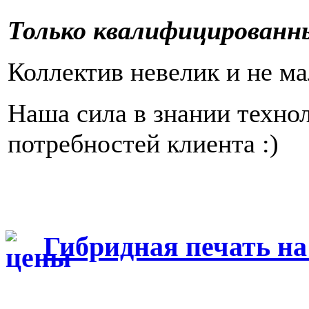
Только квалифицированн
Коллектив невелик и не ма
Наша сила в знании техно
потребностей клиента :)
Гибридная печать на