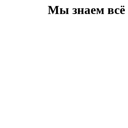
Мы знаем всё 