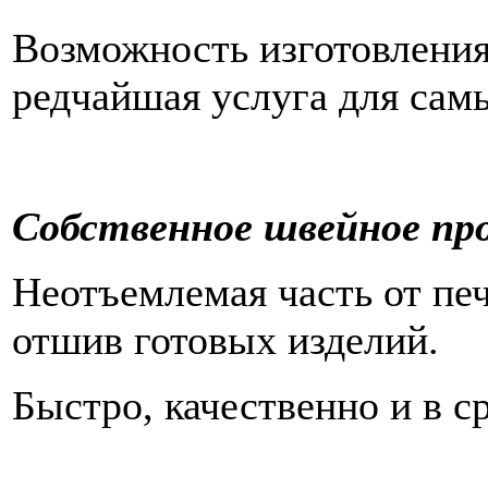
Возможность изготовления
редчайшая услуга для сам
Собственное швейное пр
Неотъемлемая часть от печ
отшив готовых изделий.
Быстро, качественно и в с