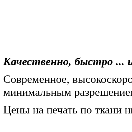
Качественно, быстро ... 
Современное, высокоскоро
минимальным разрешением
Цены на печать по ткани 