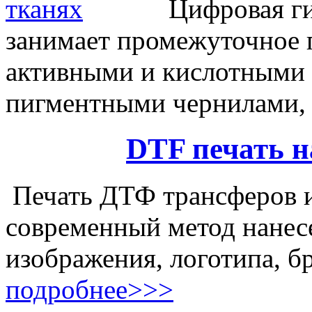
Цифровая ги
занимает промежуточное 
активными и кислотными 
пигментными чернилами,
DTF печать н
Печать ДТФ трансферов и
современный метод нанес
изображения, логотипа, 
подробнее>>>