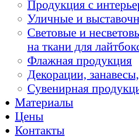
Продукция с интерье
Уличные и выставоч
Световые и несветовы
на ткани для лайтбок
Флажная продукция
Декорации, занавесы,
Сувенирная продукци
Материалы
Цены
Контакты