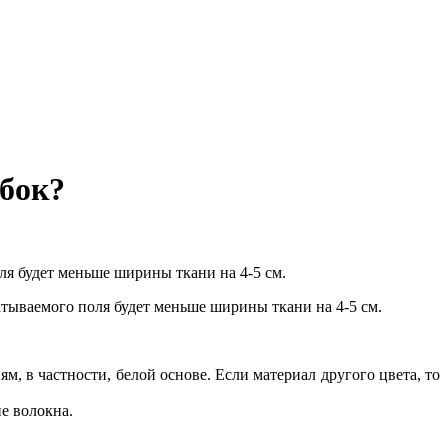
ибок?
ля будет меньше ширины ткани на 4-5 см.
чатываемого поля будет меньше ширины ткани на 4-5 см.
, в частности, белой основе. Если материал другого цвета, то
е волокна.