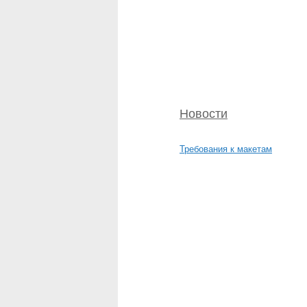
Новости
Требования к макетам