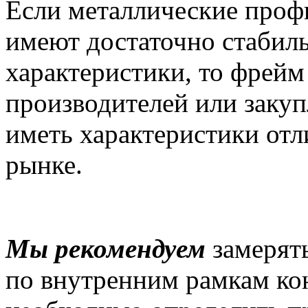
Если металлические проф
имеют достаточно стабил
характеристики, то фрей
производителей или закуп
иметь характеристики отл
рынке.
Мы рекомендуем
замерят
по внутренним рамкам ко