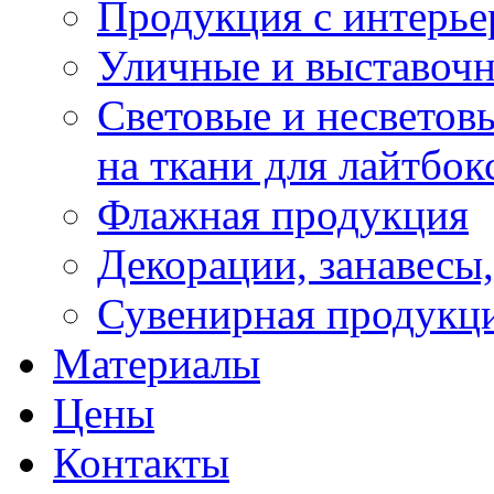
Продукция с интерье
Уличные и выставоч
Световые и несветовы
на ткани для лайтбок
Флажная продукция
Декорации, занавесы,
Сувенирная продукци
Материалы
Цены
Контакты