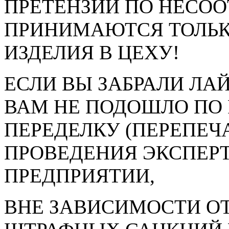
ПРЕТЕНЗИИ ПО НЕСО
ПРИНИМАЮТСЯ ТОЛЬК
ИЗДЕЛИЯ В ЦЕХУ!
ЕСЛИ ВЫ ЗАБРАЛИ ЛА
ВАМ НЕ ПОДОШЛО ПО
ПЕРЕДЕЛКУ (ПЕРЕПЕЧ
ПРОВЕДЕНИЯ ЭКСПЕРТ
ПРЕДПРИЯТИИ,
ВНЕ ЗАВИСИМОСТИ ОТ