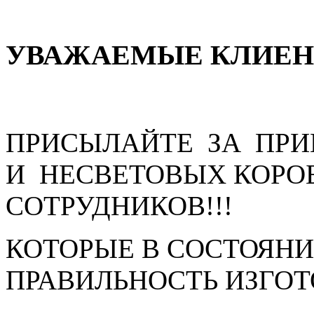
УВАЖАЕМЫЕ КЛИЕ
ПРИСЫЛАЙТЕ ЗА ПРИ
И НЕСВЕТОВЫХ КОРО
СОТРУДНИКОВ!!!
КОТОРЫЕ В СОСТОЯНИ
ПРАВИЛЬНОСТЬ ИЗГО