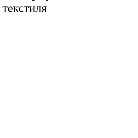
текстиля