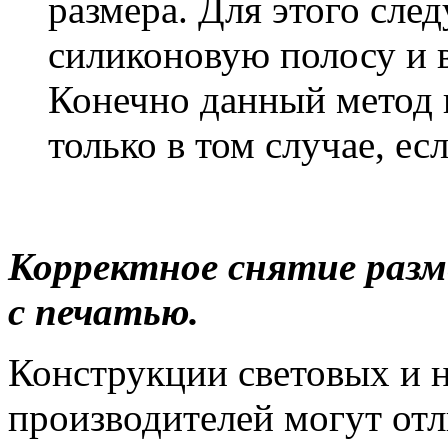
размера. Для этого сле
силиконовую полосу и в 
Конечно данный метод 
только в том случае, ес
Корректное снятие разм
с печатью.
Конструкции световых и 
производителей могут отл