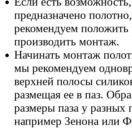
Если есть возможность,
предназначено полотно,
рекомендуем положить 
производить монтаж.
Начинать монтаж полот
мы рекомендуем одновр
верхней полосы силико
размещая ее в паз. Обр
размеры паза у разных 
например Зенона или Ф