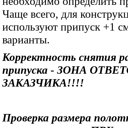
необходимо определить п
Чаще всего, для констру
используют припуск +1 см
варианты.
Корректность снятия ра
припуска - ЗОНА ОТВ
ЗАКАЗЧИКА!!!!
Проверка размера полот