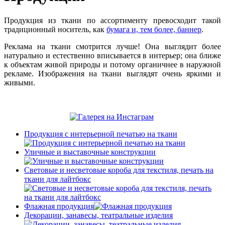
Продукция из ткани по ассортименту превосходит такой
традиционный носитель, как
бумага и, тем более, баннер
.
Реклама на ткани смотрится лучше! Она выглядит более
натурально и естественно вписывается в интерьер; она ближе
к объектам живой природы и потому органичнее в наружной
рекламе. Изображения на ткани выглядят очень яркими и
живыми.
Продукция с интерьерной печатью на ткани
Уличные и выставочные конструкции
Световые и несветовые короба для текстиля, печать на
ткани для лайтбокс
Флажная продукция
Декорации, занавесы, театральные изделия