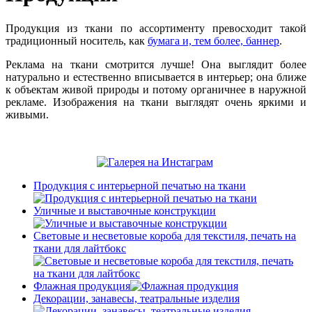
Продукция из ткани по ассортименту превосходит такой
традиционный носитель, как
бумага и, тем более, баннер
.
Реклама на ткани смотрится лучше! Она выглядит более
натурально и естественно вписывается в интерьер; она ближе
к объектам живой природы и потому органичнее в наружной
рекламе. Изображения на ткани выглядят очень яркими и
живыми.
Продукция с интерьерной печатью на ткани
Уличные и выставочные конструкции
Световые и несветовые короба для текстиля, печать на
ткани для лайтбокс
Флажная продукция
Декорации, занавесы, театральные изделия