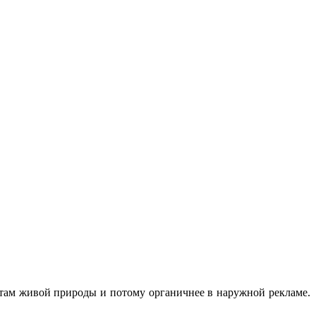
ектам живой природы и потому органичнее в наружной рекламе.