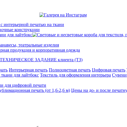
ани для лайтбокс
ТЕХНИЧЕСКОЕ ЗАДАНИЕ клиента (ТЗ)
чать
Интерьерная печать
Полноцветная печать
Цифровая печать
 ткани для лайтбокс
Текстиль для оформления интерьера
Сувени
ни для цифровой печати
блимационная печать (от 1,6-2,6 м)
Цены на до- и после печатн