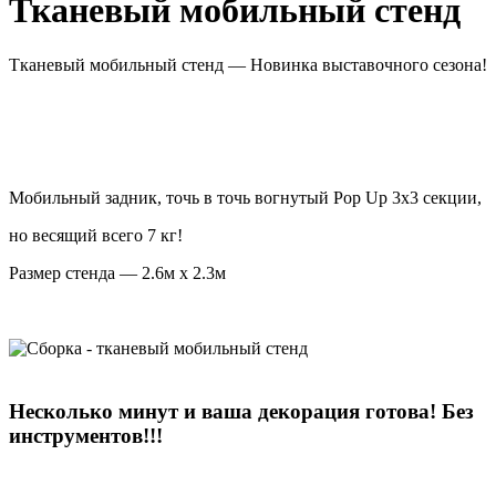
Тканевый мобильный стенд
Тканевый мобильный стенд — Новинка выставочного сезона!
Мобильный задник, точь в точь вогнутый Pop Up 3x3 секции,
но весящий всего 7 кг!
Размер стенда — 2.6м х 2.3м
Несколько минут и ваша декорация готова! Без
инструментов!!!